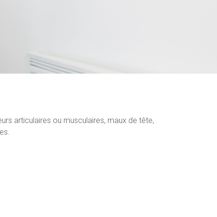
urs articulaires ou musculaires, maux de tête,
es.