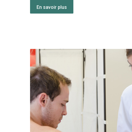
En savoir plus