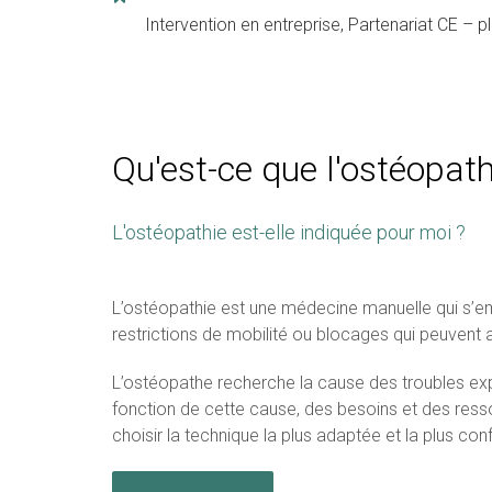
Intervention en entreprise, Partenariat CE – p
Qu'est-ce que l'ostéopath
L'ostéopathie est-elle indiquée pour moi ?
L’ostéopathie est une médecine manuelle qui s’empl
restrictions de mobilité ou blocages qui peuvent 
L’ostéopathe recherche la cause des troubles exp
fonction de cette cause, des besoins et des resso
choisir la technique la plus adaptée et la plus con