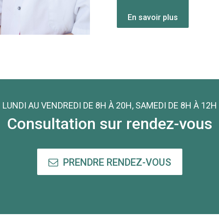
En savoir plus
LUNDI AU VENDREDI DE 8H À 20H, SAMEDI DE 8H À 12H
Consultation sur rendez-vous
PRENDRE RENDEZ-VOUS