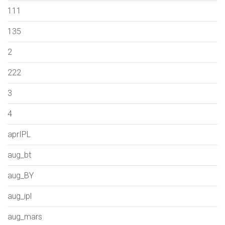
111
135
2
222
3
4
aprIPL
aug_bt
aug_BY
aug_ipl
aug_mars