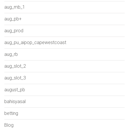
aug_mb_1
aug_pb+
aug_prod
aug_pu_aipop_capewestcoast
aug_rb
aug_slot_2
aug_slot_3
august_pb
bahisyasal
betting
Blog