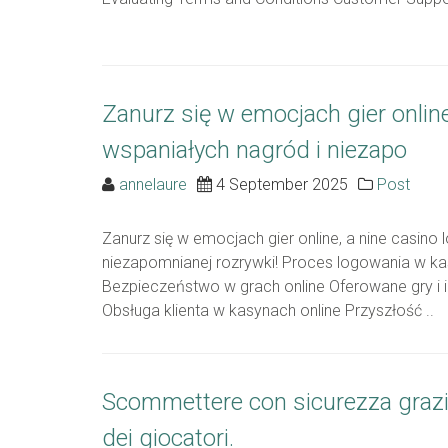
Zanurz się w emocjach gier online
wspaniałych nagród i niezapo
annelaure
4 September 2025
Post
Zanurz się w emocjach gier online, a nine casino
niezapomnianej rozrywki! Proces logowania w kas
Bezpieczeństwo w grach online Oferowane gry i 
Obsługa klienta w kasynach online Przyszłość ..
Scommettere con sicurezza grazie
dei giocatori.