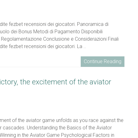
te fezbet recensioni dei giocatori. Panoramica di
Ruolo dei Bonus Metodi di Pagamento Disponibili
e Regolamentazione Conclusione e Considerazioni Finali
e fezbet recensioni dei giocatori. La ..
Continue Reading
ctory, the excitement of the aviator
tement of the aviator game unfolds as you race against the
er cascades. Understanding the Basics of the Aviator
inning in the Aviator Game Psychological Factors in