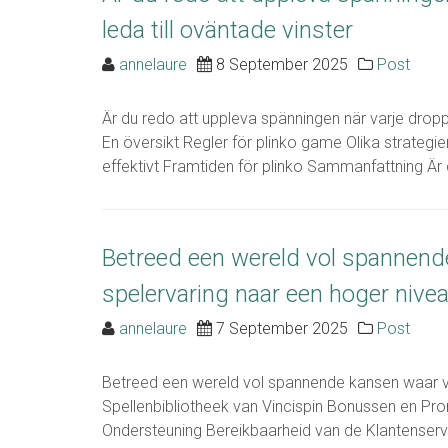
leda till oväntade vinster
annelaure
8 September 2025
Post
Är du redo att uppleva spänningen när varje droppe
En översikt Regler för plinko game Olika strategier 
effektivt Framtiden för plinko Sammanfattning Är 
Betreed een wereld vol spannend
spelervaring naar een hoger niveau
annelaure
7 September 2025
Post
Betreed een wereld vol spannende kansen waar vin
Spellenbibliotheek van Vincispin Bonussen en Pr
Ondersteuning Bereikbaarheid van de Klantenserv