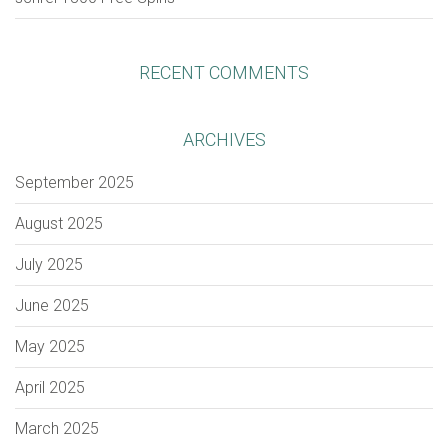
RECENT COMMENTS
ARCHIVES
September 2025
August 2025
July 2025
June 2025
May 2025
April 2025
March 2025