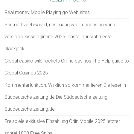
Real money Mobile Playing go Web sites
Parimad veebisaidid, mis mängivad Trinocasino vana
versiooni sisselogimine 2025. aastal pärisraha eest
blackjacki
Global casino wild rockets Online casinos The Help guide to
Global Casinos 2025
Kommentarfunktion: Wirklich so kommentieren Die leser in
Süddeutsche zeitung de Die Süddeutsche zeitung
Süddeutsche zeitung.de
Freispiele exklusive Einzahlung Odin Mobile 2025 letzter
schrei 1800 Free Spins