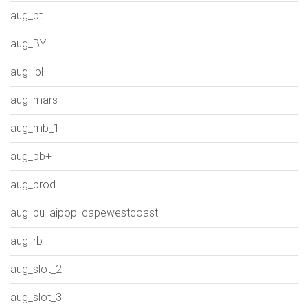
aug_bt
aug_BY
aug_ipl
aug_mars
aug_mb_1
aug_pb+
aug_prod
aug_pu_aipop_capewestcoast
aug_rb
aug_slot_2
aug_slot_3