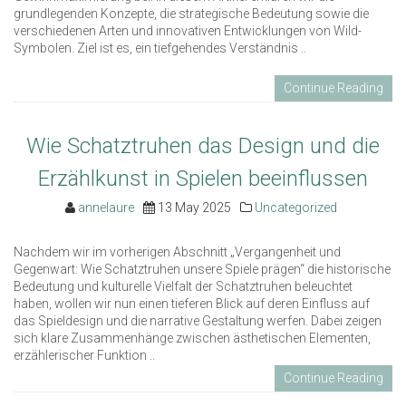
grundlegenden Konzepte, die strategische Bedeutung sowie die
verschiedenen Arten und innovativen Entwicklungen von Wild-
Symbolen. Ziel ist es, ein tiefgehendes Verständnis ..
Continue Reading
Wie Schatztruhen das Design und die
Erzählkunst in Spielen beeinflussen
annelaure
13 May 2025
Uncategorized
Nachdem wir im vorherigen Abschnitt „Vergangenheit und
Gegenwart: Wie Schatztruhen unsere Spiele prägen“ die historische
Bedeutung und kulturelle Vielfalt der Schatztruhen beleuchtet
haben, wollen wir nun einen tieferen Blick auf deren Einfluss auf
das Spieldesign und die narrative Gestaltung werfen. Dabei zeigen
sich klare Zusammenhänge zwischen ästhetischen Elementen,
erzählerischer Funktion ..
Continue Reading