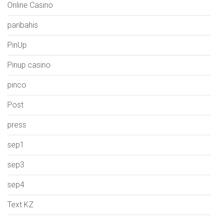
Online Casino
paribahis
PinUp
Pinup casino
pınco
Post
press
sep1
sep3
sep4
Text KZ