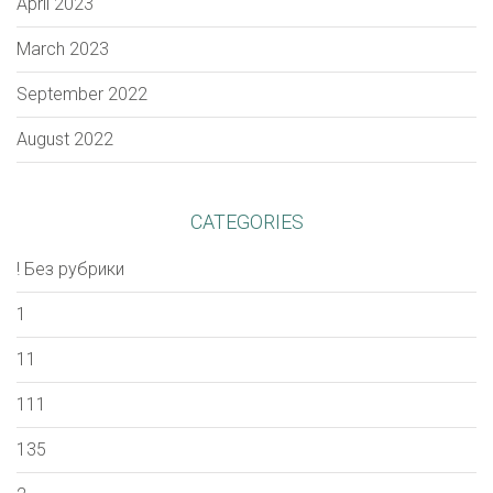
April 2023
March 2023
September 2022
August 2022
CATEGORIES
! Без рубрики
1
11
111
135