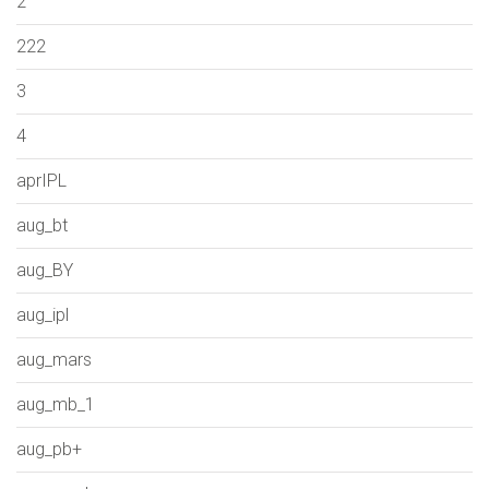
2
222
3
4
aprIPL
aug_bt
aug_BY
aug_ipl
aug_mars
aug_mb_1
aug_pb+