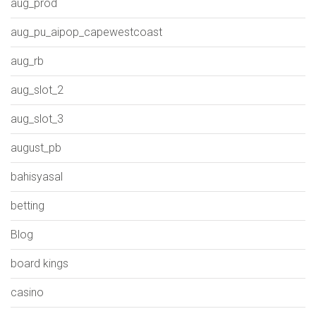
aug_prod
aug_pu_aipop_capewestcoast
aug_rb
aug_slot_2
aug_slot_3
august_pb
bahisyasal
betting
Blog
board kings
casino