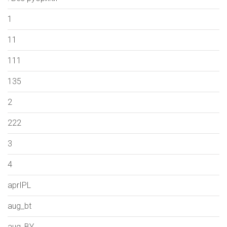
1
11
111
135
2
222
3
4
aprIPL
aug_bt
aug_BY