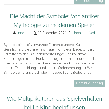
Continue Reading
Die Macht der Symbole: Von antiker
Mythologie zu modernen Spielen
annelaure
10 December 2024
Uncategorized
Symbole sind tief verwurzelte Elemente unserer Kultur und
Gesellschaft. Sie dienen als Träger komplexer Bedeutungen,
vermitteln Werte, Glaubensvorstellungen und kollektive
Erinnerungen. In ihrer Funktion spiegeln sie nicht nur kulturelle
Identitäten wider, sondern beeinflussen auch unser Verhalten,
unsere Entscheidungen und unsere Wahrnehmung der Welt.
Symbole sind universell, aber ihre spezifische Bedeutung ..
Continue Reading
Wie Multiplikatoren das Spielverhalten
bei Le King beeinflussen