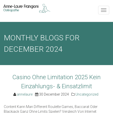
REQUEST AN APPOINTMENT
Toggle
naviga
Upon completing this booking, you will receive a booking
confirmation!
MONTHLY BLOGS FOR
[booked-calendar]
DECEMBER 2024
Casino Ohne Limitation 2025 Kein
Einzahlungs- & Einsatzlimit
annelaure
30 December 2024
Uncategorized
Content Kann Man Different Roulette Games, Baccarat Oder
Blackjack Ganz Ohne Limits Spielen? Vergleich Von Internet