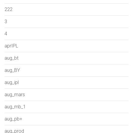
222
3
4
aprIPL
aug_bt
aug_BY
aug_ipl
aug_mars
aug_mb_1
aug_pb+
aug_prod