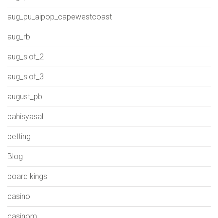
aug_pu_aipop_capewestcoast
aug_rb
aug_slot_2
aug_slot_3
august_pb
bahisyasal
betting
Blog
board kings
casino
casinom