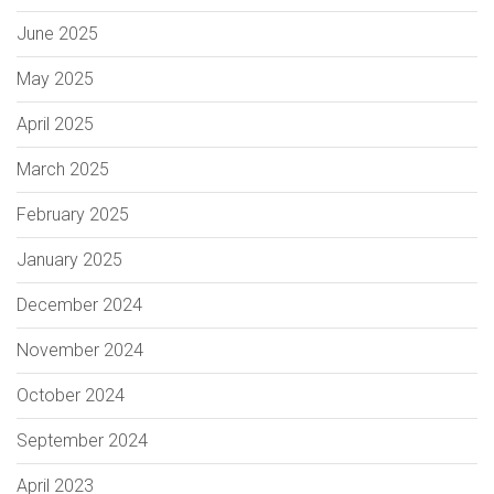
June 2025
May 2025
April 2025
March 2025
February 2025
January 2025
December 2024
November 2024
October 2024
September 2024
April 2023