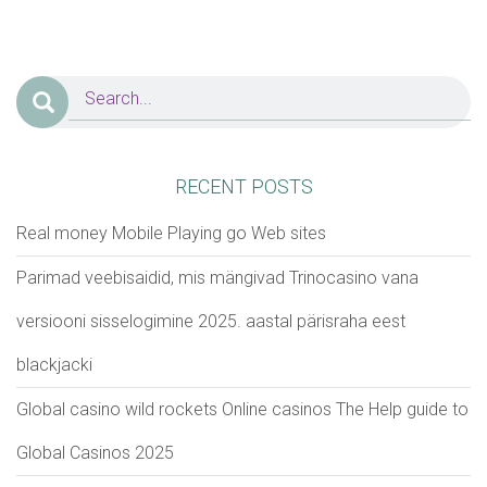
RECENT POSTS
Real money Mobile Playing go Web sites
Parimad veebisaidid, mis mängivad Trinocasino vana
versiooni sisselogimine 2025. aastal pärisraha eest
blackjacki
Global casino wild rockets Online casinos The Help guide to
Global Casinos 2025