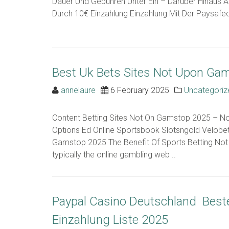
Dauer Und Gebühren Unter Ein – Darüber Hinaus 
Durch 10€ Einzahlung Einzahlung Mit Der Paysafeca
Best Uk Bets Sites Not Upon G
annelaure
6 February 2025
Uncategoriz
Content Betting Sites Not On Gamstop 2025 – No
Options Ed Online Sportsbook Slotsngold Velobe
Gamstop 2025 The Benefit Of Sports Betting Not 
typically the online gambling web ..
Paypal Casino Deutschland ️ Best
Einzahlung Liste 2025