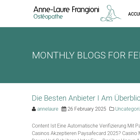
ACCU
REQUEST A
Upon completi
MONTHLY BLOGS FOR FE
[booked-calendar]
Die Besten Anbieter I Am Überbli
annelaure
26 February 2025
Uncategor
Content Ist Eine Automatische Verifizierung Mit 
Casinos Akzeptieren Paysafecard 2025? Casino M