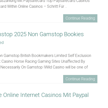
Auszahlung Mit Paysafecard Top Paysafecard Casinos
rd Within Online Casinos – Schritt Für ..
Continue Reading
amstop 2025 Non Gamstop Bookies
ed
n Gamstop British Bookmakers Limited Self Exclusion
t Casino Horse Racing Gaming Sites Unaffected By
Necessarily On Gamstop IWild Casino will be one of
Continue Reading
e Online Internet Casinos Mit Paypal