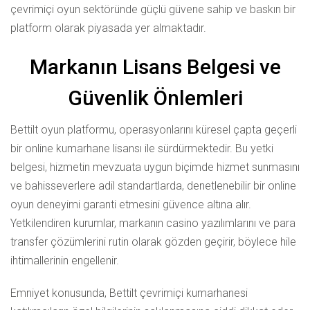
çevrimiçi oyun sektöründe güçlü güvene sahip ve baskın bir
platform olarak piyasada yer almaktadır.
Markanın Lisans Belgesi ve
Güvenlik Önlemleri
Bettilt oyun platformu, operasyonlarını küresel çapta geçerli
bir online kumarhane lisansı ile sürdürmektedir. Bu yetki
belgesi, hizmetin mevzuata uygun biçimde hizmet sunmasını
ve bahisseverlere adil standartlarda, denetlenebilir bir online
oyun deneyimi garanti etmesini güvence altına alır.
Yetkilendiren kurumlar, markanın casino yazılımlarını ve para
transfer çözümlerini rutin olarak gözden geçirir, böylece hile
ihtimallerinin engellenir.
Emniyet konusunda, Bettilt çevrimiçi kumarhanesi