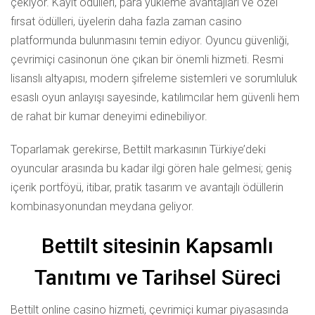
çekiyor. Kayıt ödülleri, para yükleme avantajları ve özel
fırsat ödülleri, üyelerin daha fazla zaman casino
platformunda bulunmasını temin ediyor. Oyuncu güvenliği,
çevrimiçi casinonun öne çıkan bir önemli hizmeti. Resmi
lisanslı altyapısı, modern şifreleme sistemleri ve sorumluluk
esaslı oyun anlayışı sayesinde, katılımcılar hem güvenli hem
de rahat bir kumar deneyimi edinebiliyor.
Toparlamak gerekirse, Bettilt markasının Türkiye’deki
oyuncular arasında bu kadar ilgi gören hale gelmesi; geniş
içerik portföyü, itibar, pratik tasarım ve avantajlı ödüllerin
kombinasyonundan meydana geliyor.
Bettilt sitesinin Kapsamlı
Tanıtımı ve Tarihsel Süreci
Bettilt online casino hizmeti, çevrimiçi kumar piyasasında