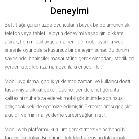
Deneyimi
Bettilt ağı, günümüzde oyuncuların büyük bir bölümünün akıllı
telefon veya tablet ile oyun deneyimi yaşadığını dikkate
alarak, hem mobil uygulama hem de mobil uyumlu web
sitesi ile oyunculara kusursuz bir deneyim sunar. Bu durum
sayesinde, bahisçiler masaüstüne gerek olmadan, istedikleri
yerden istedikleri zaman oyunlara erişebilirler.
Mobil uygulama, çabuk yüklenme zamanı ve kullanıcı dostu
tasarımıyla dikkat çeker. Casino içerikleri, net görüntü
kalitesini muhafaza ederek mobil görünümde sorunsuz
çalışacak şekilde optimize edilmiştir. Ekranlar arası geçişler
akıcıdır ve minimal yükleme süresi sağlanmıştır.
Mobil web platformu kurulum gerektirmez ve herhangi bir
tarayıcıda çalışır. Bu durum, telefon hafızasını doldurmak