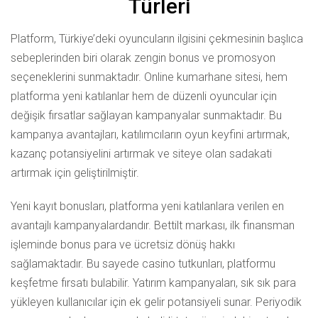
Türleri
Platform, Türkiye’deki oyuncuların ilgisini çekmesinin başlıca
sebeplerinden biri olarak zengin bonus ve promosyon
seçeneklerini sunmaktadır. Online kumarhane sitesi, hem
platforma yeni katılanlar hem de düzenli oyuncular için
değişik fırsatlar sağlayan kampanyalar sunmaktadır. Bu
kampanya avantajları, katılımcıların oyun keyfini artırmak,
kazanç potansiyelini artırmak ve siteye olan sadakati
artırmak için geliştirilmiştir.
Yeni kayıt bonusları, platforma yeni katılanlara verilen en
avantajlı kampanyalardandır. Bettilt markası, ilk finansman
işleminde bonus para ve ücretsiz dönüş hakkı
sağlamaktadır. Bu sayede casino tutkunları, platformu
keşfetme fırsatı bulabilir. Yatırım kampanyaları, sık sık para
yükleyen kullanıcılar için ek gelir potansiyeli sunar. Periyodik