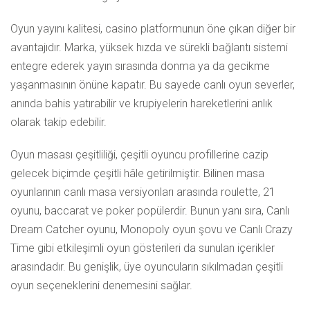
Oyun yayını kalitesi, casino platformunun öne çıkan diğer bir
avantajıdır. Marka, yüksek hızda ve sürekli bağlantı sistemi
entegre ederek yayın sırasında donma ya da gecikme
yaşanmasının önüne kapatır. Bu sayede canlı oyun severler,
anında bahis yatırabilir ve krupiyelerin hareketlerini anlık
olarak takip edebilir.
Oyun masası çeşitliliği, çeşitli oyuncu profillerine cazip
gelecek biçimde çeşitli hâle getirilmiştir. Bilinen masa
oyunlarının canlı masa versiyonları arasında roulette, 21
oyunu, baccarat ve poker popülerdir. Bunun yanı sıra, Canlı
Dream Catcher oyunu, Monopoly oyun şovu ve Canlı Crazy
Time gibi etkileşimli oyun gösterileri da sunulan içerikler
arasındadır. Bu genişlik, üye oyuncuların sıkılmadan çeşitli
oyun seçeneklerini denemesini sağlar.