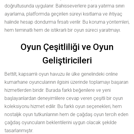
doğrultusunda uygulanır. Bahisseverlere para yatırma sınırı
ayarlama, platformda geçirilen süreyi kısıtlama ve ihtiyaç
halinde hesap dondurma fırsatı verilir. Bu koruma yöntemleri,
hem teminatlı hem de istikrarlı bir oyun süreci yaratmayı.
Oyun Çeşitliliği ve Oyun
Geliştiricileri
Bettilt, kapsamlı oyun havuzu ile ülke genelindeki online
kumarhane oyuncularının ilgisini üzerinde toplamayı başaran
hizmetlerden biridir. Burada farklı beğenilere ve yeni
başlayanlardan deneyimlilere cevap veren çeşitli bir oyun
koleksiyonu hizmet edilir. Bu farklı oyun seçenekleri, hem
nostaljik oyun tutkunlarının hem de çağdaş oyun tercih eden
çağdaş oyuncuların beklentilerini uygun olacak şekilde
tasarlanmıştır.