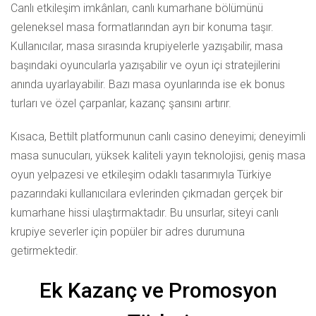
Canlı etkileşim imkânları, canlı kumarhane bölümünü
geleneksel masa formatlarından ayrı bir konuma taşır.
Kullanıcılar, masa sırasında krupiyelerle yazışabilir, masa
başındaki oyuncularla yazışabilir ve oyun içi stratejilerini
anında uyarlayabilir. Bazı masa oyunlarında ise ek bonus
turları ve özel çarpanlar, kazanç şansını artırır.
Kısaca, Bettilt platformunun canlı casino deneyimi; deneyimli
masa sunucuları, yüksek kaliteli yayın teknolojisi, geniş masa
oyun yelpazesi ve etkileşim odaklı tasarımıyla Türkiye
pazarındaki kullanıcılara evlerinden çıkmadan gerçek bir
kumarhane hissi ulaştırmaktadır. Bu unsurlar, siteyi canlı
krupiye severler için popüler bir adres durumuna
getirmektedir.
Ek Kazanç ve Promosyon