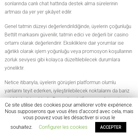
sonlarında canlı chat hattında destek alma sürelerinin
artması da yer yer şikâyet edilir.
Genel tatmin düzeyi değerlendirildiğinde, üyelerin çoğunluğu
Bettilt markasını güvenilir, tatmin edici ve değerli bir casino
ortamı olarak değerlendirir. Eksikliklere dair yorumlar ise
ağırlıklı olarak işlem yoğunluğu veya promosyon koşullarının
zorluk seviyesi gibi kolayca düzeltilebilecek durumlara
yöneliktir.
Netice itibarıyla, üyelerin görüşleri platformun olumlu
yanlarını teyit ederken, iyileştirilebilecek noktalarını da bariz
şekilde belirtmektedir. Bu analiz, platformun gelişim sürecini
Ce site utilise des cookies pour améliorer votre expérience.
desteklemek adına istikrarlı şekilde kullanıcı merkezli bir
Nous supposerons que vous êtes d'accord avec cela, mais
çalışma şekli benimsediğini göstermektedir.
vous pouvez vous les désactiver si vous le
souhaitez.
Configurer les cookies
ACCEPTER
Hızlı Müşteri Destek Ekibi ve