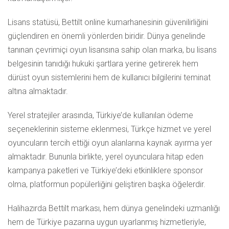
Lisans statüsü, Bettilt online kumarhanesinin güvenilirliğini
güçlendiren en önemli yönlerden biridir. Dünya genelinde
tanınan çevrimiçi oyun lisansına sahip olan marka, bu lisans
belgesinin tanıdığı hukuki şartlara yerine getirerek hem
dürüst oyun sistemlerini hem de kullanıcı bilgilerini teminat
altına almaktadır.
Yerel stratejiler arasında, Türkiye’de kullanılan ödeme
seçeneklerinin sisteme eklenmesi, Türkçe hizmet ve yerel
oyuncuların tercih ettiği oyun alanlarına kaynak ayırma yer
almaktadır. Bununla birlikte, yerel oyunculara hitap eden
kampanya paketleri ve Türkiye’deki etkinliklere sponsor
olma, platformun popülerliğini geliştiren başka öğelerdir.
Halihazırda Bettilt markası, hem dünya genelindeki uzmanlığı
hem de Türkiye pazarına uygun uyarlanmış hizmetleriyle,