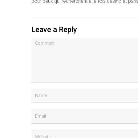
pour ceux qui recherchent à la fois casino et paris
Leave a Reply