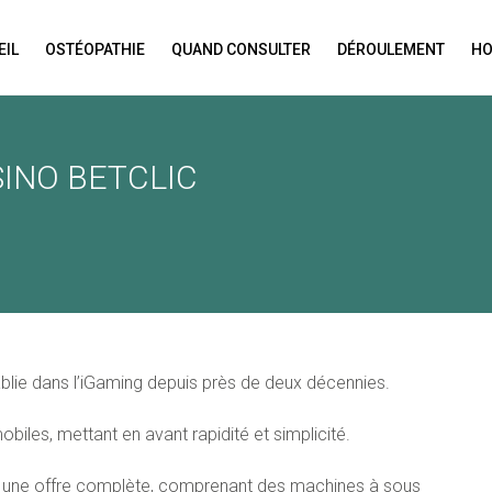
EIL
OSTÉOPATHIE
QUAND CONSULTER
DÉROULEMENT
HO
N APPOINTMENT
ng this booking, you will receive a booking confirmat
INO BETCLIC
ie dans l’iGaming depuis près de deux décennies.
biles, mettant en avant rapidité et simplicité.
par une offre complète, comprenant des machines à sous