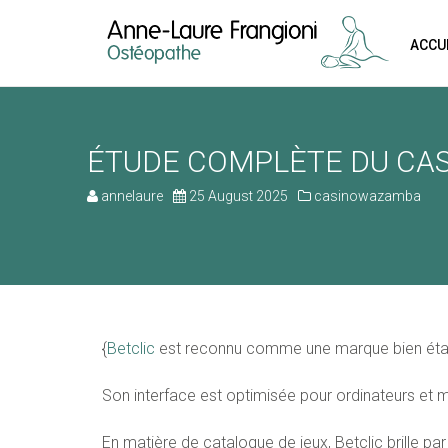
ACCU
REQUEST A
Upon completi
ÉTUDE COMPLÈTE DU CAS
[booked-calendar]
annelaure
25 August 2025
casinowazamba
{
Betclic
est reconnu comme une marque bien établ
Son interface est optimisée pour ordinateurs et mo
En matière de catalogue de jeux, Betclic brille 