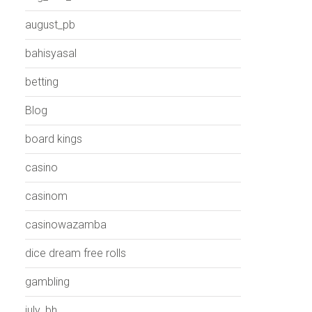
august_pb
bahisyasal
betting
Blog
board kings
casino
casinom
casinowazamba
dice dream free rolls
gambling
july_bh