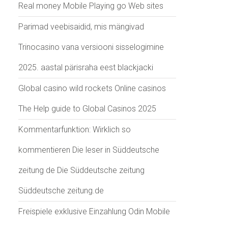
Real money Mobile Playing go Web sites
Parimad veebisaidid, mis mängivad
Trinocasino vana versiooni sisselogimine
2025. aastal pärisraha eest blackjacki
Global casino wild rockets Online casinos
The Help guide to Global Casinos 2025
Kommentarfunktion: Wirklich so
kommentieren Die leser in Süddeutsche
zeitung de Die Süddeutsche zeitung
Süddeutsche zeitung.de
Freispiele exklusive Einzahlung Odin Mobile