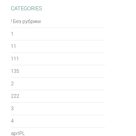
CATEGORIES
! Без рубрики
1
11
111
135
2
222
3
4
aprIPL