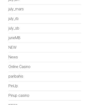
july_mars
july_rb
july_sb
juneMB
NEW
News
Online Casino
paribahis
PinUp
Pinup casino