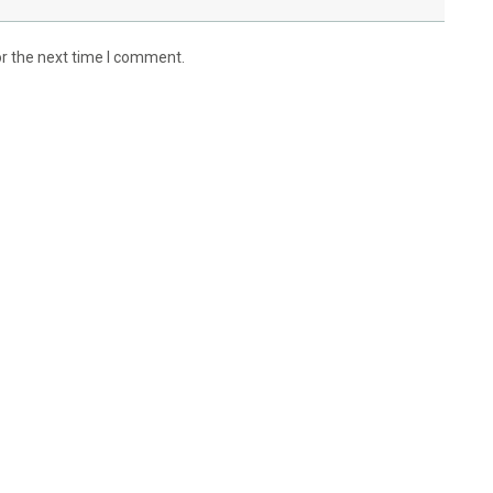
or the next time I comment.