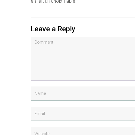
en fait un choix fiable.
Leave a Reply