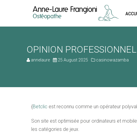
ACCU
REQUEST A
Upon completi
OPINION PROFESSIONNEL
[booked-calendar]
annelaure
25 August 2025
casinowazamba
{
Betclic
est reconnu comme un opérateur polyvalen
Son site est optimisée pour ordinateurs et mobil
les catégories de jeux.