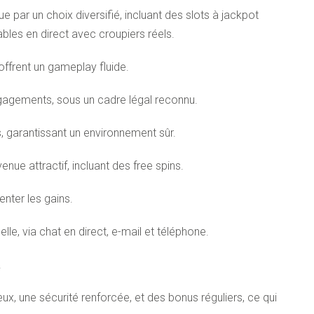
ue par un choix diversifié, incluant des slots à jackpot
ables en direct avec croupiers réels.
offrent un gameplay fluide.
gagements, sous un cadre légal reconnu.
, garantissant un environnement sûr.
ue attractif, incluant des free spins.
ter les gains.
lle, via chat en direct, e-mail et téléphone.
.
ux, une sécurité renforcée, et des bonus réguliers, ce qui